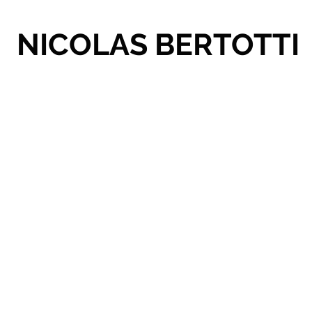
NICOLAS BERTOTTI