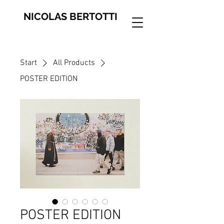
NICOLAS BERTOTTI
Start
All Products
POSTER EDITION
POSTER EDITION