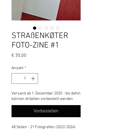
STRAßENKØTER
FOTO-ZINE #1
Preis
€ 35,00
Anzahl
*
Versand ab 1. Dezember 2025 - bis dahin
können Arbeiten vorbestellt werden.
Vorbestellen
48 Seiten - 21 Fotografien (2022-2024) 