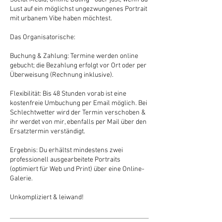
Lust auf ein möglichst ungezwungenes Portrait
mit urbanem Vibe haben möchtest.
Das Organisatorische:
Buchung & Zahlung: Termine werden online
gebucht; die Bezahlung erfolgt vor Ort oder per
Überweisung (Rechnung inklusive).
Flexibilität: Bis 48 Stunden vorab ist eine
kostenfreie Umbuchung per Email möglich. Bei
Schlechtwetter wird der Termin verschoben &
ihr werdet von mir, ebenfalls per Mail über den
Ersatztermin verständigt.
Ergebnis: Du erhältst mindestens zwei
professionell ausgearbeitete Portraits
(optimiert für Web und Print) über eine Online-
Galerie.
Unkompliziert & leiwand!